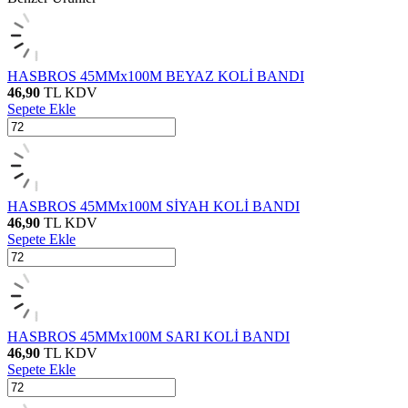
HASBROS 45MMx100M BEYAZ KOLİ BANDI
46,90
TL
KDV
Sepete Ekle
HASBROS 45MMx100M SİYAH KOLİ BANDI
46,90
TL
KDV
Sepete Ekle
HASBROS 45MMx100M SARI KOLİ BANDI
46,90
TL
KDV
Sepete Ekle