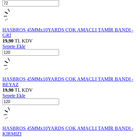
HASBROS 45MMx10YARDS ÇOK AMAÇLI TAMİR BANDI -
GRİ
19,90
TL
KDV
Sepete Ekle
HASBROS 45MMx10YARDS ÇOK AMAÇLI TAMİR BANDI -
BEYAZ
19,90
TL
KDV
Sepete Ekle
HASBROS 45MMx10YARDS ÇOK AMAÇLI TAMİR BANDI -
KIRMIZI