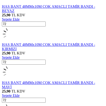
HAS BANT 48MMx10M ÇOK AMAÇLI TAMİR BANDI -
BEYAZ
25,90
TL
KDV
Sepete Ekle
HAS BANT 48MMx10M ÇOK AMAÇLI TAMİR BANDI -
KIRMIZI
25,90
TL
KDV
Sepete Ekle
HAS BANT 48MMx10M ÇOK AMAÇLI TAMİR BANDI -
MAVİ
25,90
TL
KDV
Sepete Ekle