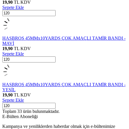
19,90
TL
KDV
Sepete Ekle
HASBROS 45MMx10YARDS ÇOK AMAÇLI TAMİR BANDI -
MAVİ
19,90
TL
KDV
Sepete Ekle
HASBROS 45MMx10YARDS ÇOK AMAÇLI TAMİR BANDI -
YEŞİL
19,90
TL
KDV
Sepete Ekle
Toplam
33
ürün bulunmaktadır.
E-Bülten Aboneliği
Kampanya ve yeniliklerden haberdar olmak için e-bültenimize