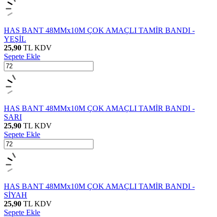
HAS BANT 48MMx10M ÇOK AMAÇLI TAMİR BANDI -
YEŞİL
25,90
TL
KDV
Sepete Ekle
HAS BANT 48MMx10M ÇOK AMAÇLI TAMİR BANDI -
SARI
25,90
TL
KDV
Sepete Ekle
HAS BANT 48MMx10M ÇOK AMAÇLI TAMİR BANDI -
SİYAH
25,90
TL
KDV
Sepete Ekle