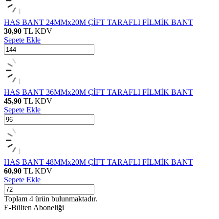
HAS BANT 24MMx20M ÇİFT TARAFLI FİLMİK BANT
30,90
TL
KDV
Sepete Ekle
HAS BANT 36MMx20M ÇİFT TARAFLI FİLMİK BANT
45,90
TL
KDV
Sepete Ekle
HAS BANT 48MMx20M ÇİFT TARAFLI FİLMİK BANT
60,90
TL
KDV
Sepete Ekle
Toplam
4
ürün bulunmaktadır.
E-Bülten Aboneliği