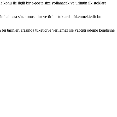
a konu ile ilgili bir e-posta size yollanacak ve ürünün ilk stoklara
ürünü alması söz konusudur ve ürün stoklarda tükenmektedir bu
bu tarihleri arasında tüketiciye verilemez ise yaptığı ödeme kendisine