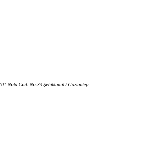
101 Nolu Cad. No:33 Şehitkamil / Gaziantep