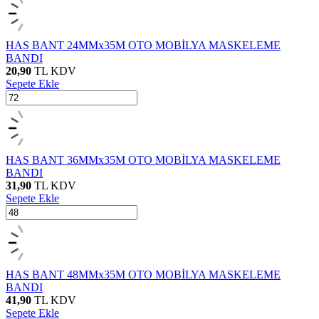
HAS BANT 24MMx35M OTO MOBİLYA MASKELEME
BANDI
20,90
TL
KDV
Sepete Ekle
HAS BANT 36MMx35M OTO MOBİLYA MASKELEME
BANDI
31,90
TL
KDV
Sepete Ekle
HAS BANT 48MMx35M OTO MOBİLYA MASKELEME
BANDI
41,90
TL
KDV
Sepete Ekle