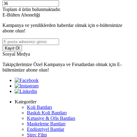
Toplam
4
ürün bulunmaktadır.
E-Bülten Aboneliği
Kampanya ve yeniliklerden haberdar olmak için e-bültenimize
abone olun!
Kayıt Ol
Sosyal Medya
Takipçilerimize Özel Kampanya ve Fırsatlardan olmak için E-
bültenimize abone olun!
Kategoriler
Koli Bantları
Baskılı Koli Bantları
Kırtasiye & Ofis Bantları
Maskeleme Bantları
Endüstriyel Bantlar
Streç Film