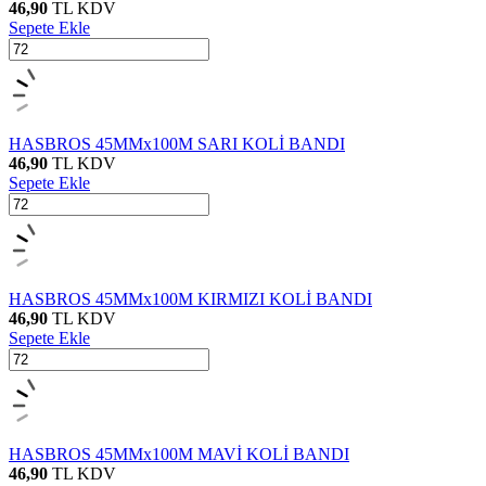
46,90
TL
KDV
Sepete Ekle
HASBROS 45MMx100M SARI KOLİ BANDI
46,90
TL
KDV
Sepete Ekle
HASBROS 45MMx100M KIRMIZI KOLİ BANDI
46,90
TL
KDV
Sepete Ekle
HASBROS 45MMx100M MAVİ KOLİ BANDI
46,90
TL
KDV