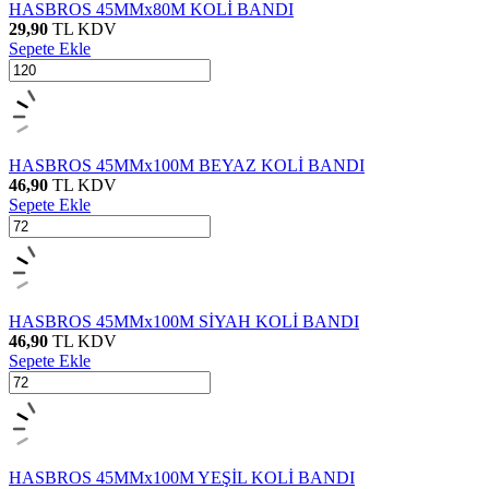
HASBROS 45MMx80M KOLİ BANDI
29,90
TL
KDV
Sepete Ekle
HASBROS 45MMx100M BEYAZ KOLİ BANDI
46,90
TL
KDV
Sepete Ekle
HASBROS 45MMx100M SİYAH KOLİ BANDI
46,90
TL
KDV
Sepete Ekle
HASBROS 45MMx100M YEŞİL KOLİ BANDI