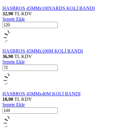
HASBROS 45MMx100YARDS KOLİ BANDI
32,90
TL
KDV
Sepete Ekle
HASBROS 45MMx100M KOLİ BANDI
36,90
TL
KDV
Sepete Ekle
HASBROS 45MMx40M KOLİ BANDI
18,90
TL
KDV
Sepete Ekle