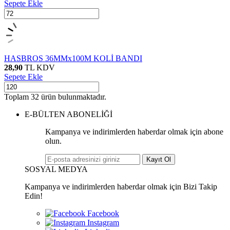
Sepete Ekle
HASBROS 36MMx100M KOLİ BANDI
28,90
TL
KDV
Sepete Ekle
Toplam
32
ürün bulunmaktadır.
E-BÜLTEN ABONELİĞİ
Kampanya ve indirimlerden haberdar olmak için abone
olun.
Kayıt Ol
SOSYAL MEDYA
Kampanya ve indirimlerden haberdar olmak için Bizi Takip
Edin!