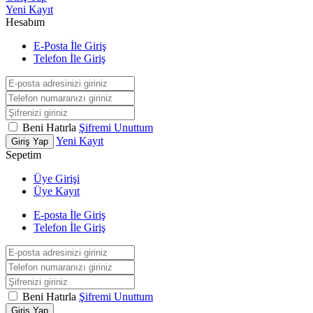
Yeni Kayıt
Hesabım
E-Posta İle Giriş
Telefon İle Giriş
Beni Hatırla
Şifremi Unuttum
Yeni Kayıt
Giriş Yap
Sepetim
Üye Girişi
Üye Kayıt
E-posta İle Giriş
Telefon İle Giriş
Beni Hatırla
Şifremi Unuttum
Giriş Yap