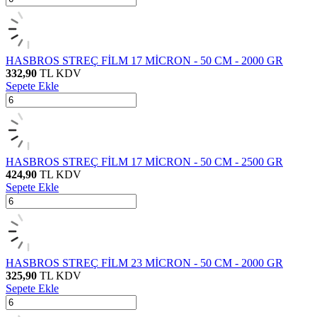
HASBROS STREÇ FİLM 17 MİCRON - 50 CM - 2000 GR
332,90
TL
KDV
Sepete Ekle
HASBROS STREÇ FİLM 17 MİCRON - 50 CM - 2500 GR
424,90
TL
KDV
Sepete Ekle
HASBROS STREÇ FİLM 23 MİCRON - 50 CM - 2000 GR
325,90
TL
KDV
Sepete Ekle