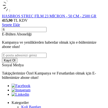
HASBROS STREÇ FİLM 23 MİCRON - 50 CM - 2500 GR
415,90
TL
KDV
Sepete Ekle
E-Bülten Aboneliği
Kampanya ve yeniliklerden haberdar olmak için e-bültenimize
abone olun!
Kayıt Ol
Sosyal Medya
Takipçilerimize Özel Kampanya ve Fırsatlardan olmak için E-
bültenimize abone olun!
Kategoriler
Koli Bantları