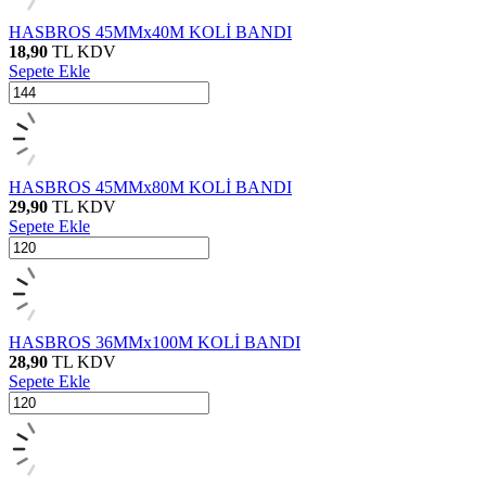
HASBROS 45MMx40M KOLİ BANDI
18,90
TL
KDV
Sepete Ekle
HASBROS 45MMx80M KOLİ BANDI
29,90
TL
KDV
Sepete Ekle
HASBROS 36MMx100M KOLİ BANDI
28,90
TL
KDV
Sepete Ekle