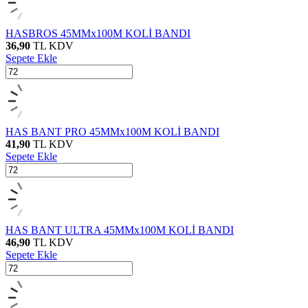
HASBROS 45MMx100M KOLİ BANDI
36,90
TL
KDV
Sepete Ekle
HAS BANT PRO 45MMx100M KOLİ BANDI
41,90
TL
KDV
Sepete Ekle
HAS BANT ULTRA 45MMx100M KOLİ BANDI
46,90
TL
KDV
Sepete Ekle