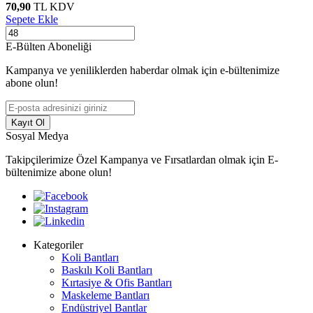
70,90
TL
KDV
Sepete Ekle
E-Bülten Aboneliği
Kampanya ve yeniliklerden haberdar olmak için e-bültenimize
abone olun!
Kayıt Ol
Sosyal Medya
Takipçilerimize Özel Kampanya ve Fırsatlardan olmak için E-
bültenimize abone olun!
Kategoriler
Koli Bantları
Baskılı Koli Bantları
Kırtasiye & Ofis Bantları
Maskeleme Bantları
Endüstriyel Bantlar