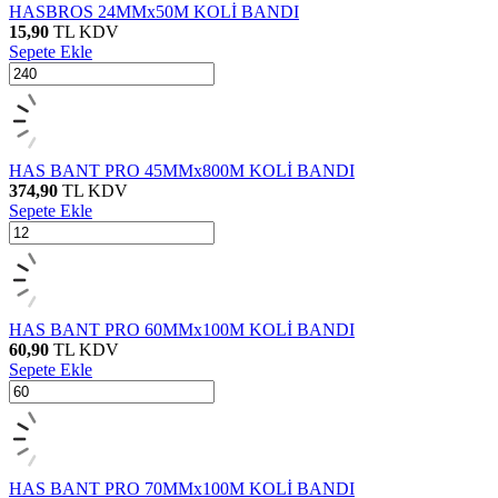
HASBROS 24MMx50M KOLİ BANDI
15,90
TL
KDV
Sepete Ekle
HAS BANT PRO 45MMx800M KOLİ BANDI
374,90
TL
KDV
Sepete Ekle
HAS BANT PRO 60MMx100M KOLİ BANDI
60,90
TL
KDV
Sepete Ekle
HAS BANT PRO 70MMx100M KOLİ BANDI