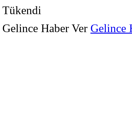
Tükendi
Gelince Haber Ver
Gelince 