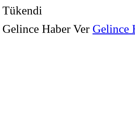
Tükendi
Gelince Haber Ver
Gelince 