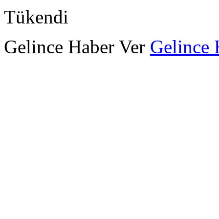
Tükendi
Gelince Haber Ver
Gelince 