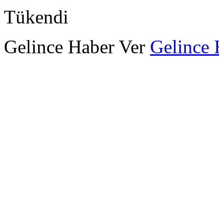
Tükendi
Gelince Haber Ver
Gelince 