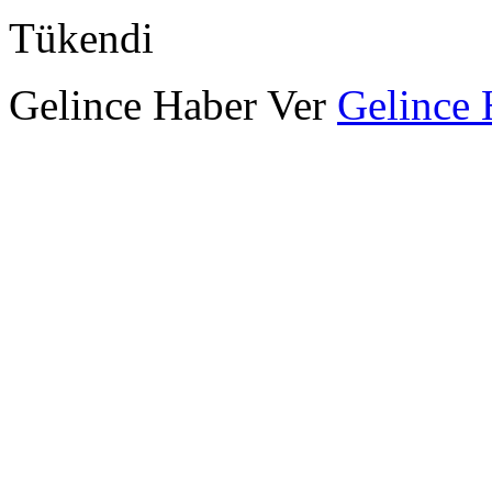
Tükendi
Gelince Haber Ver
Gelince 