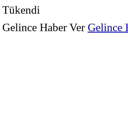
Tükendi
Gelince Haber Ver
Gelince 