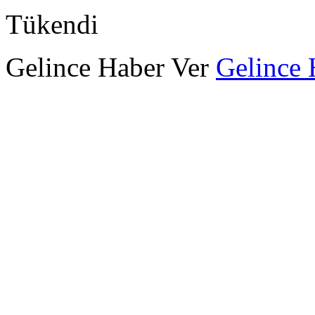
Tükendi
Gelince Haber Ver
Gelince 