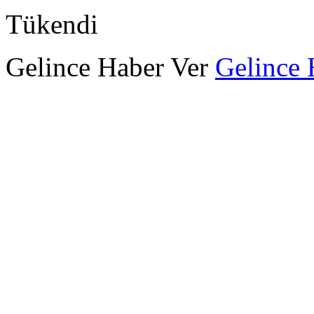
Tükendi
Gelince Haber Ver
Gelince 