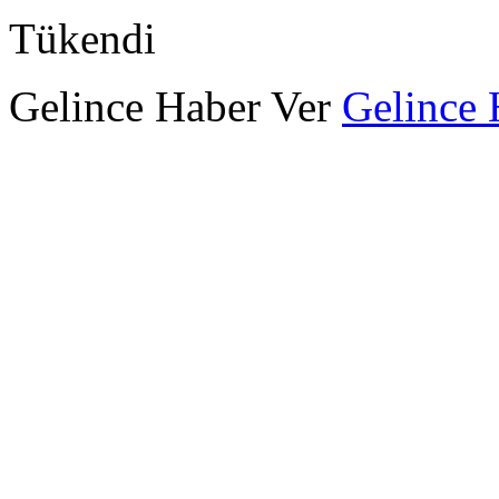
Tükendi
Gelince Haber Ver
Gelince 