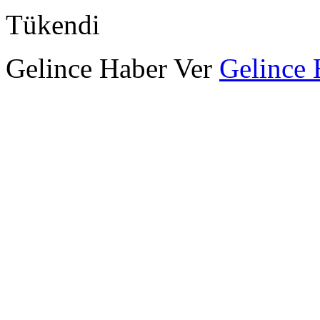
Tükendi
Gelince Haber Ver
Gelince 