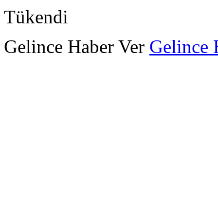
Tükendi
Gelince Haber Ver
Gelince 