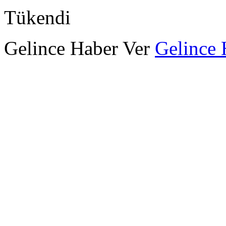
Tükendi
Gelince Haber Ver
Gelince 