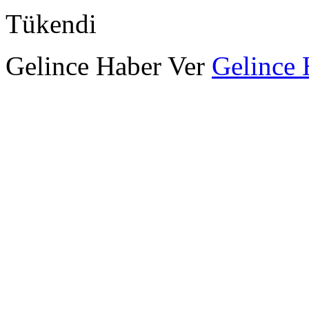
Tükendi
Gelince Haber Ver
Gelince 