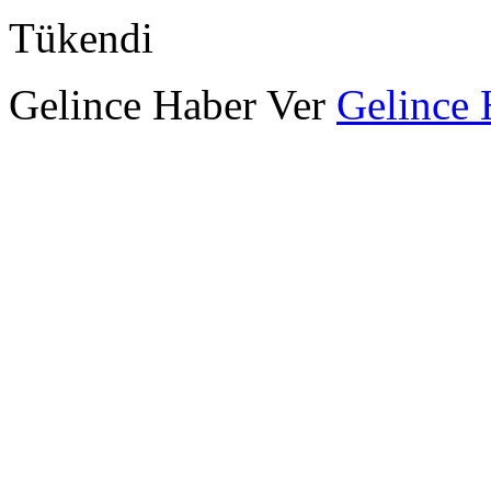
Tükendi
Gelince Haber Ver
Gelince 