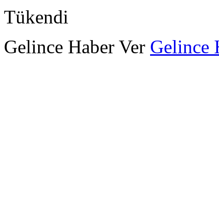
Tükendi
Gelince Haber Ver
Gelince 