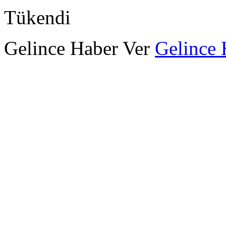
Tükendi
Gelince Haber Ver
Gelince 